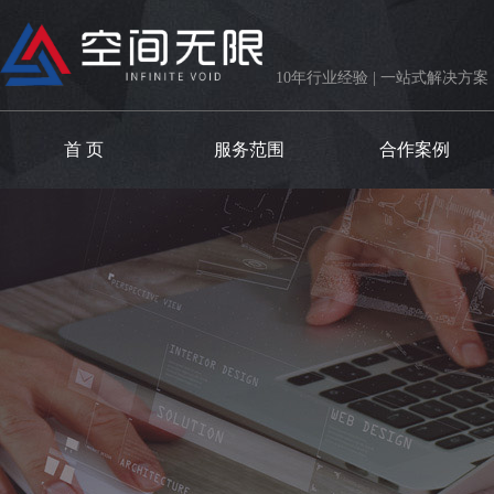
10年行业经验 | 一站式解决方案
首 页
服务范围
合作案例