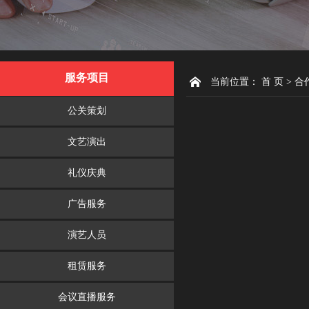
服务项目
当前位置：
首 页
> 合
公关策划
文艺演出
礼仪庆典
广告服务
演艺人员
租赁服务
会议直播服务