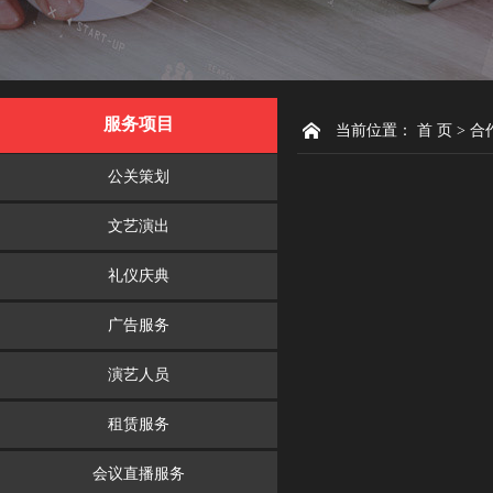
服务项目
当前位置：
首 页
> 合
公关策划
文艺演出
礼仪庆典
广告服务
演艺人员
租赁服务
会议直播服务