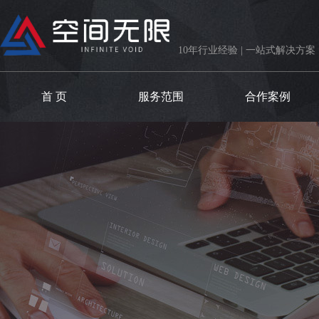
10年行业经验 | 一站式解决方案
首 页
服务范围
合作案例